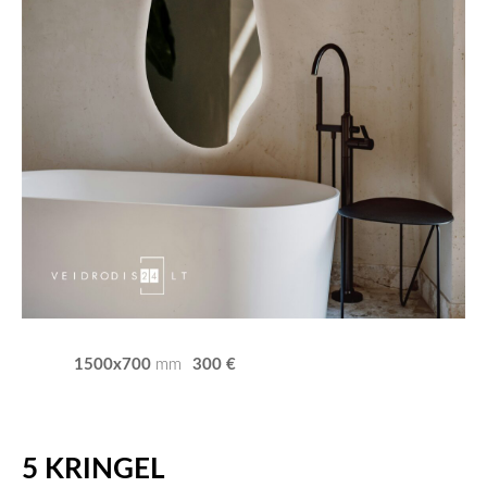
1500x700
300 €
mm
5 KRINGEL