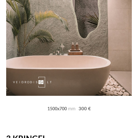
300 €
mm
1500x700